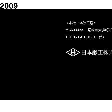
2009
＜本社・本社工場＞
〒660-0095 尼崎市大浜町
TEL.06-6416-1051（代）