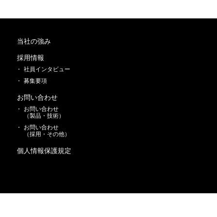
当社の強み
採用情報
社員インタビュー
募集要項
お問い合わせ
お問い合わせ
（製品・技術）
お問い合わせ
（採用・その他）
個人情報保護規定